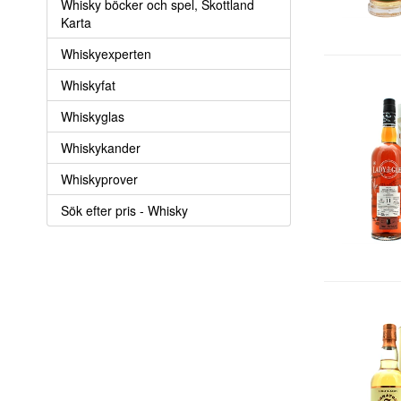
Whisky böcker och spel, Skottland
Karta
Whiskyexperten
Whiskyfat
Whiskyglas
Whiskykander
Whiskyprover
Sök efter pris - Whisky