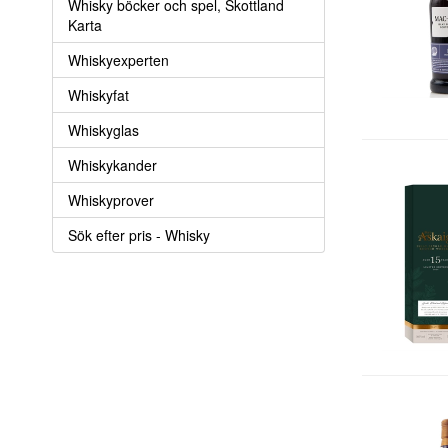
Whisky böcker och spel, Skottland
Karta
Whiskyexperten
Whiskyfat
Whiskyglas
Whiskykander
Whiskyprover
Sök efter pris - Whisky