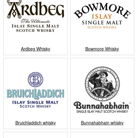
Ardbeg Whisky
Bowmore Whisky
Bruichladdich whisky
Bunnahabhain whisky