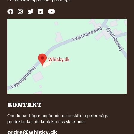
KONTAKT
Om du har frågor angående en beställning eller några
produkter kan du kontakta oss via e-post:
ordre@whisky.dk