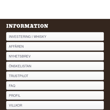
INFORMATION
INVESTERING I WHISKY
AFFÄREN
NYHETSBREV
ÖNSKELISTAN
TRUSTPILOT
FAQ
PROFIL
VILLKOR