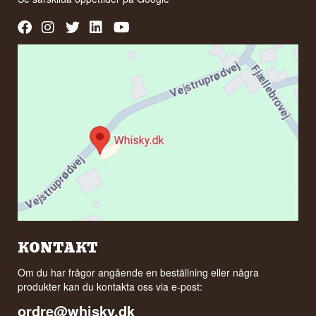
KONTAKT
Om du har frågor angående en beställning eller några
produkter kan du kontakta oss via e-post:
ordre@whisky.dk