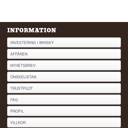
INFORMATION
INVESTERING I WHISKY
AFFÄREN
NYHETSBREV
ÖNSKELISTAN
TRUSTPILOT
FAQ
PROFIL
VILLKOR