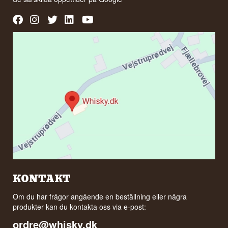
KONTAKT
Om du har frågor angående en beställning eller några
produkter kan du kontakta oss via e-post:
ordre@whisky.dk