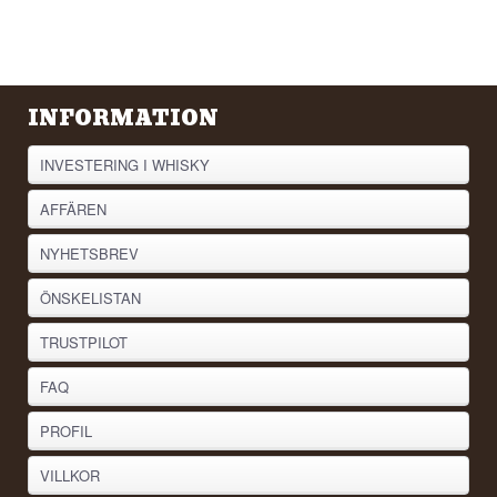
INFORMATION
INVESTERING I WHISKY
AFFÄREN
NYHETSBREV
ÖNSKELISTAN
TRUSTPILOT
FAQ
PROFIL
VILLKOR