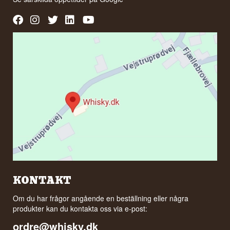
KONTAKT
Om du har frågor angående en beställning eller några
produkter kan du kontakta oss via e-post:
ordre@whisky.dk