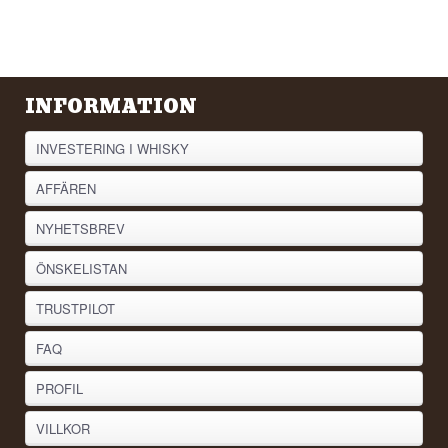
INFORMATION
INVESTERING I WHISKY
AFFÄREN
NYHETSBREV
ÖNSKELISTAN
TRUSTPILOT
FAQ
PROFIL
VILLKOR