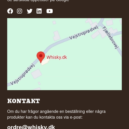
KONTAKT
Om du har frågor angående en beställning eller några
produkter kan du kontakta oss via e-post:
ordre@whisky.dk