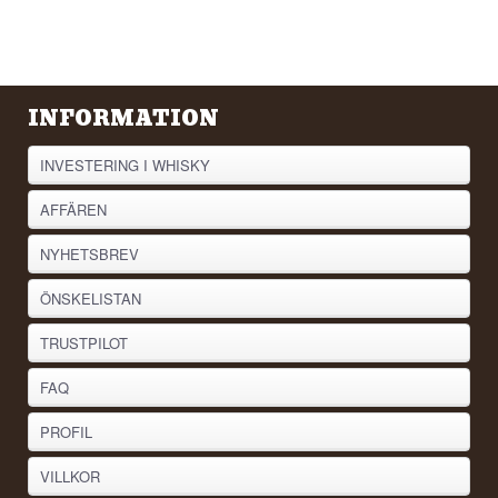
INFORMATION
INVESTERING I WHISKY
AFFÄREN
NYHETSBREV
ÖNSKELISTAN
TRUSTPILOT
FAQ
PROFIL
VILLKOR