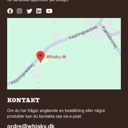
KONTAKT
Om du har frågor angående en beställning eller några
produkter kan du kontakta oss via e-post:
ordre@whisky.dk