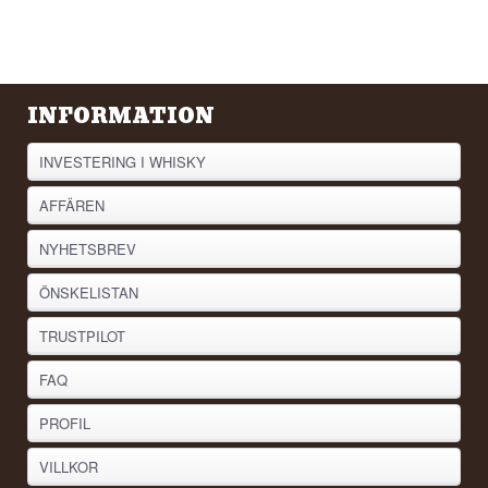
INFORMATION
INVESTERING I WHISKY
AFFÄREN
NYHETSBREV
ÖNSKELISTAN
TRUSTPILOT
FAQ
PROFIL
VILLKOR