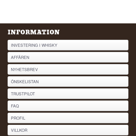
INFORMATION
INVESTERING I WHISKY
AFFÄREN
NYHETSBREV
ÖNSKELISTAN
TRUSTPILOT
FAQ
PROFIL
VILLKOR