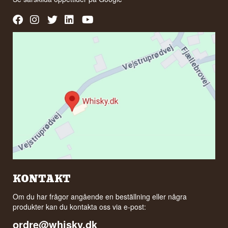
KONTAKT
Om du har frågor angående en beställning eller några
produkter kan du kontakta oss via e-post:
ordre@whisky.dk