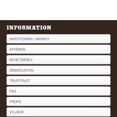
INFORMATION
INVESTERING I WHISKY
AFFÄREN
NYHETSBREV
ÖNSKELISTAN
TRUSTPILOT
FAQ
PROFIL
VILLKOR