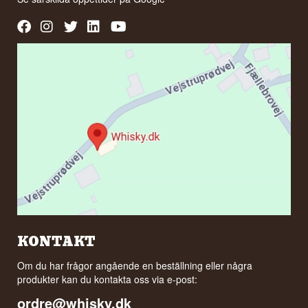
KONTAKT
Om du har frågor angående en beställning eller några
produkter kan du kontakta oss via e-post:
ordre@whisky.dk