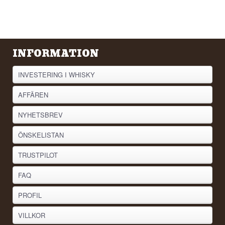
INFORMATION
INVESTERING I WHISKY
AFFÄREN
NYHETSBREV
ÖNSKELISTAN
TRUSTPILOT
FAQ
PROFIL
VILLKOR