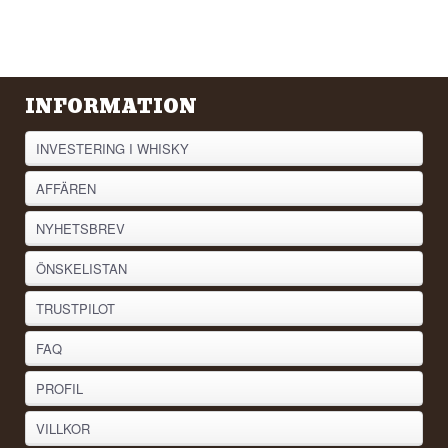
INFORMATION
INVESTERING I WHISKY
AFFÄREN
NYHETSBREV
ÖNSKELISTAN
TRUSTPILOT
FAQ
PROFIL
VILLKOR