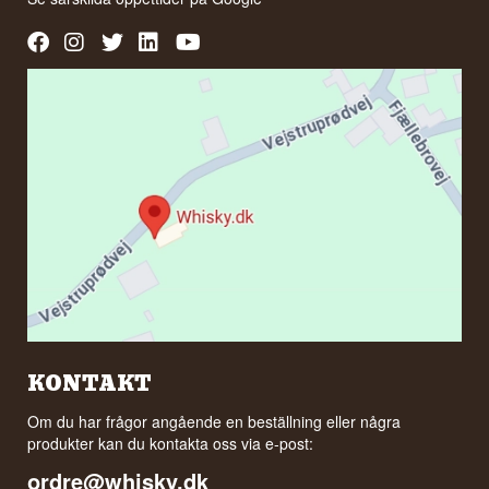
KONTAKT
Om du har frågor angående en beställning eller några
produkter kan du kontakta oss via e-post:
ordre@whisky.dk