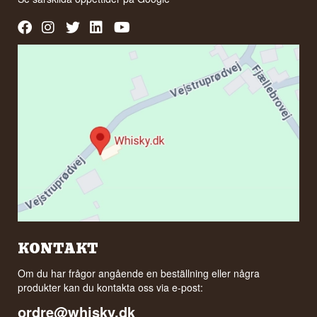
KONTAKT
Om du har frågor angående en beställning eller några
produkter kan du kontakta oss via e-post:
ordre@whisky.dk