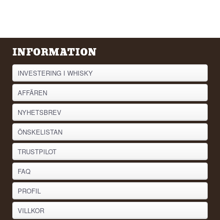
INFORMATION
INVESTERING I WHISKY
AFFÄREN
NYHETSBREV
ÖNSKELISTAN
TRUSTPILOT
FAQ
PROFIL
VILLKOR