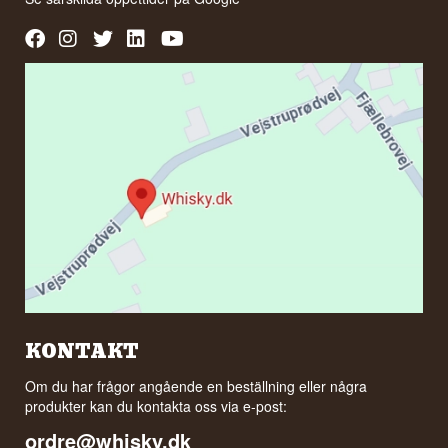
KONTAKT
Om du har frågor angående en beställning eller några
produkter kan du kontakta oss via e-post:
ordre@whisky.dk