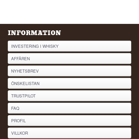
INFORMATION
INVESTERING I WHISKY
AFFÄREN
NYHETSBREV
ÖNSKELISTAN
TRUSTPILOT
FAQ
PROFIL
VILLKOR